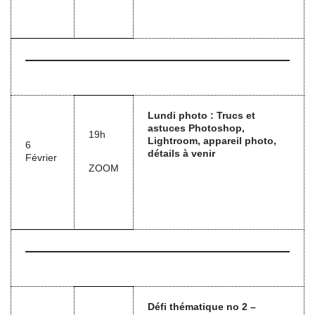
Lundi photo : Trucs et
astuces Photoshop,
19h
Lightroom, appareil photo,
6
détails à venir
Février
ZOOM
Défi thématique no 2 –