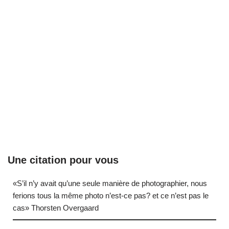
Une citation pour vous
«S’il n’y avait qu’une seule manière de photographier, nous
ferions tous la même photo n’est-ce pas? et ce n’est pas le
cas» Thorsten Overgaard