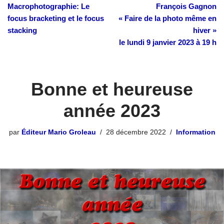
Macrophotographie: Le
François Gagnon
focus bracketing et le focus
« Faire de la photo même en
stacking
hiver »
le lundi 9 janvier 2023 à 19 h
Bonne et heureuse
année 2023
par
Éditeur Mario Groleau
28 décembre 2022
Information