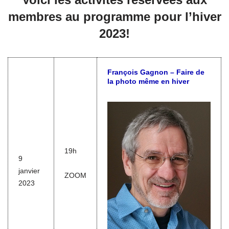
membres au programme pour l’hiver
2023!
François Gagnon – Faire de
la photo même en hiver
19h
9
janvier
ZOOM
2023