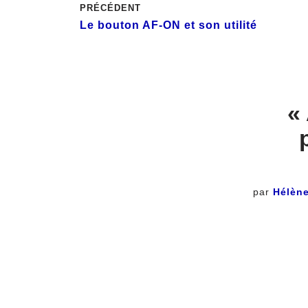
PRÉCÉDENT
Le bouton AF-ON et son utilité
«
par
Hélène