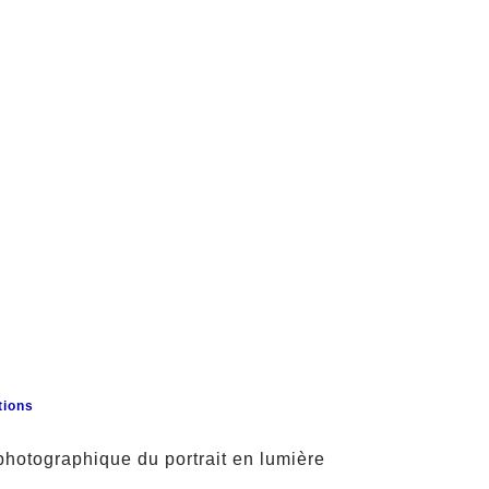
tions
hotographique du portrait en lumière