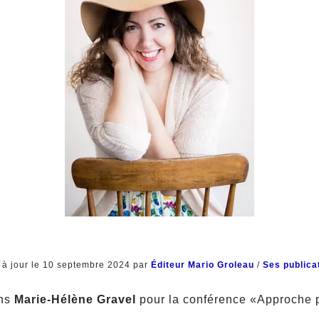
 à jour le 10 septembre 2024 par
Éditeur Mario Groleau
/
Ses publica
ons
Marie-Hélène Gravel
pour la conférence «Approche p