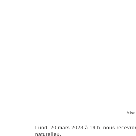
Mise
Lundi 20 mars 2023 à 19 h, nous recevr
naturelle».