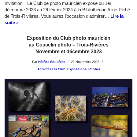
Invitation! Le Club de photo mauricien expose du 1er
décembre 2023 au 29 février 2024 à la Bibliothèque Aline-Piché
de Trois-Rivières. Vous aurez l’occasion d’admirer…
Lire la
suite »
Exposition du Club photo mauricien
au Gosselin photo – Trois-Rivières
Novembre et décembre 2023
Par
Hélène Soulières
21 Novembre 2023
Activités Du Club
,
Expositions
,
Photos