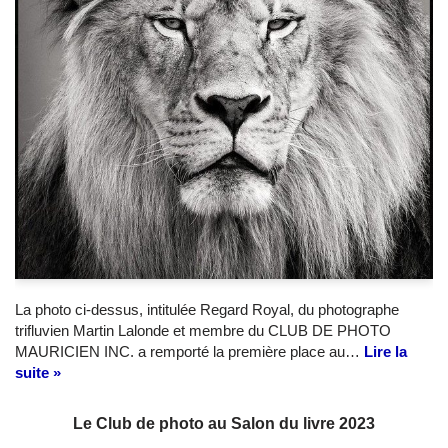
La photo ci-dessus, intitulée Regard Royal, du photographe
trifluvien Martin Lalonde et membre du CLUB DE PHOTO
MAURICIEN INC. a remporté la première place au…
Lire la
suite »
Le Club de photo au Salon du livre 2023