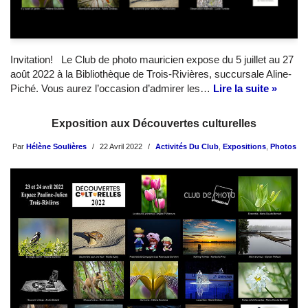
Invitation! Le Club de photo mauricien expose du 5 juillet au 27
août 2022 à la Bibliothèque de Trois-Rivières, succursale Aline-
Piché. Vous aurez l’occasion d’admirer les…
Lire la suite »
Exposition aux Découvertes culturelles
Par
Hélène Soulières
22 Avril 2022
Activités Du Club
,
Expositions
,
Photos