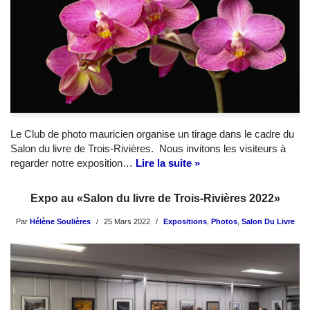
Le Club de photo mauricien organise un tirage dans le cadre du
Salon du livre de Trois-Rivières. Nous invitons les visiteurs à
regarder notre exposition…
Lire la suite »
Expo au «Salon du livre de Trois-Rivières 2022»
Par
Hélène Soulières
25 Mars 2022
Expositions
,
Photos
,
Salon Du Livre