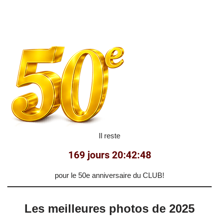
Il reste
pour le 50e anniversaire du CLUB!
Les meilleures photos de 2025