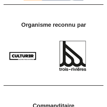
Organisme reconnu par
Commanditaire