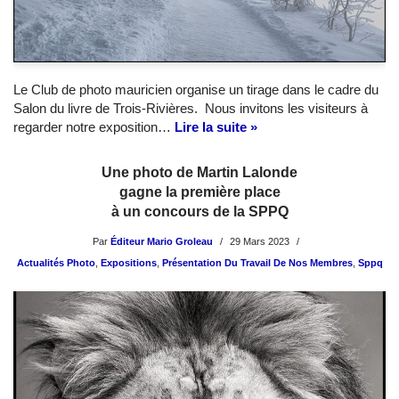
Le Club de photo mauricien organise un tirage dans le cadre du
Salon du livre de Trois-Rivières. Nous invitons les visiteurs à
regarder notre exposition…
Lire la suite »
Une photo de Martin Lalonde
gagne la première place
à un concours de la SPPQ
Par
Éditeur Mario Groleau
29 Mars 2023
Actualités Photo
,
Expositions
,
Présentation Du Travail De Nos Membres
,
Sppq