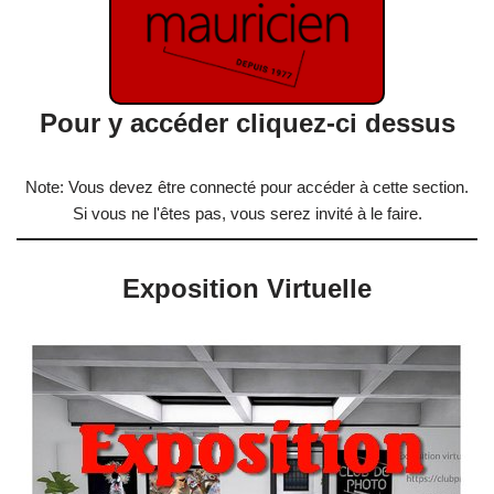
Pour y accéder cliquez-ci dessus
Note: Vous devez être connecté pour accéder à cette section.
Si vous ne l'êtes pas, vous serez invité à le faire.
Exposition Virtuelle