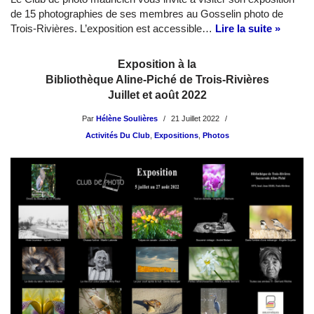
de 15 photographies de ses membres au Gosselin photo de
Trois-Rivières. L’exposition est accessible…
Lire la suite »
Exposition à la
Bibliothèque Aline-Piché de Trois-Rivières
Juillet et août 2022
Par
Hélène Soulières
21 Juillet 2022
Activités Du Club
,
Expositions
,
Photos