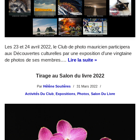
Les 23 et 24 avril 2022, le Club de photo mauricien participera
aux Découvertes culturelles par une exposition d’une vingtaine
de photos de ses membres.…
Lire la suite »
Tirage au Salon du livre 2022
Par
Hélène Soulières
31 Mars 2022
Activités Du Club
,
Expositions
,
Photos
,
Salon Du Livre