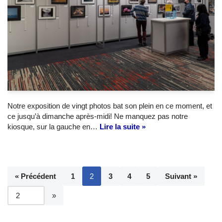
Notre exposition de vingt photos bat son plein en ce moment, et
ce jusqu’à dimanche après-midi! Ne manquez pas notre
kiosque, sur la gauche en…
Lire la suite »
« Précédent
1
2
3
4
5
Suivant »