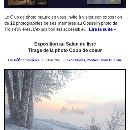
Le Club de photo mauricien vous invite à visiter son exposition
de 12 photographies de ses membres au Gosselin photo de
Trois-Rivières. L’exposition est accessible…
Lire la suite »
Exposition au Salon du livre
Tirage de la photo Coup de coeur
Par
Hélène Soulières
7 Avril 2023
Expositions
,
Photos
,
Salon Du Livre