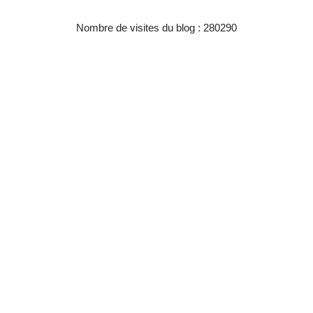
Nombre de visites du blog : 280290