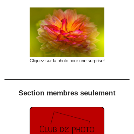
Cliquez sur la photo pour une surprise!
Section membres seulement