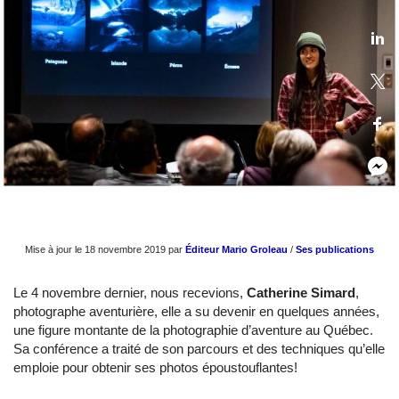
Mise à jour le 18 novembre 2019 par
Éditeur Mario Groleau
/
Ses publications
Le 4 novembre dernier, nous recevions,
Catherine Simard
,
photographe aventurière, elle a su devenir en quelques années,
une figure montante de la photographie d’aventure au Québec.
Sa conférence a traité de son parcours et des techniques qu’elle
emploie pour obtenir ses photos époustouflantes!