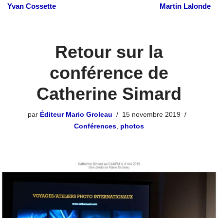
Yvan Cossette
Martin Lalonde
Retour sur la
conférence de
Catherine Simard
par
Éditeur Mario Groleau
15 novembre 2019
Conférences
,
photos