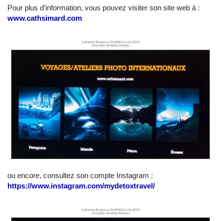
Pour plus d’information, vous pouvez visiter son site web à :
www.cathsimard.com
ou encore, consultez son compte Instagram :
https://www.instagram.com/mydetoxtravel/