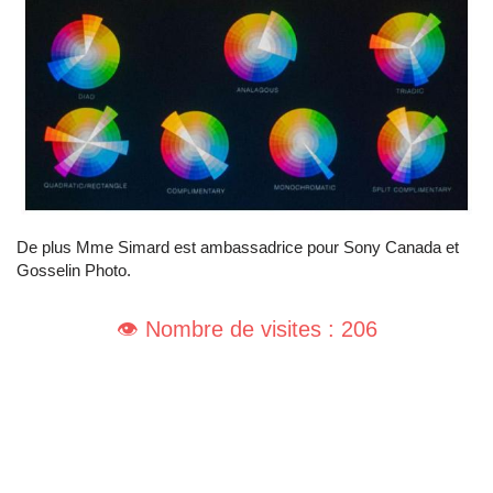
De plus Mme Simard est ambassadrice pour Sony Canada et
Gosselin Photo.
👁️ Nombre de visites : 206