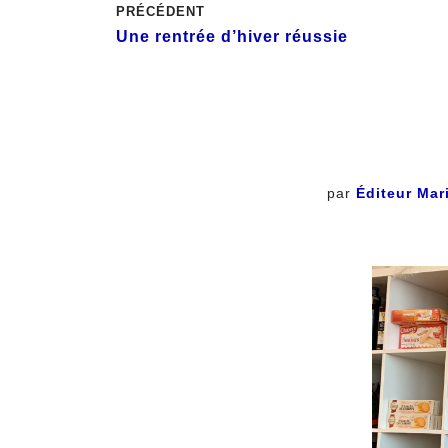
PRÉCÉDENT
Une rentrée d’hiver réussie
par
Éditeur Mar