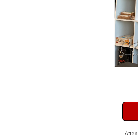
Atten