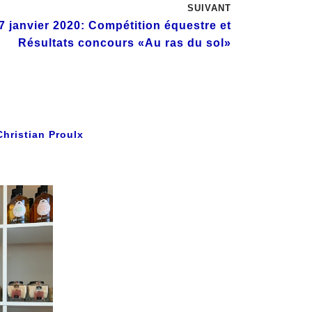
SUIVANT
 janvier 2020: Compétition équestre et
Résultats concours «Au ras du sol»
Christian Proulx