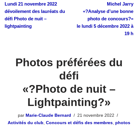
Lundi 21 novembre 2022
Michel Jarry
dévoilement des lauréats du
«?Analyse d’une bonne
défi Photo de nuit –
photo de concours?»
lightpainting
le lundi 5 décembre 2022 à
19 h
Photos préférées du
défi
«?Photo de nuit –
Lightpainting?»
par
Marie-Claude Bernard
21 novembre 2022
Activités du club
,
Concours et défis des membres
,
photos