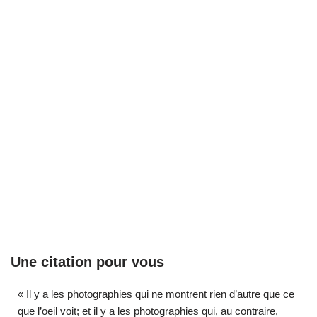
Une citation pour vous
« Il y a les photographies qui ne montrent rien d’autre que ce
que l’oeil voit; et il y a les photographies qui, au contraire,