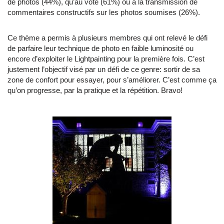
de photos (44%), qu’au vote (61%) ou à la transmission de
commentaires constructifs sur les photos soumises (26%).
Ce thème a permis à plusieurs membres qui ont relevé le défi
de parfaire leur technique de photo en faible luminosité ou
encore d’exploiter le Lightpainting pour la première fois. C’est
justement l’objectif visé par un défi de ce genre: sortir de sa
zone de confort pour essayer, pour s’améliorer. C’est comme ça
qu’on progresse, par la pratique et la répétition. Bravo!