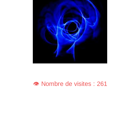
👁️ Nombre de visites : 261