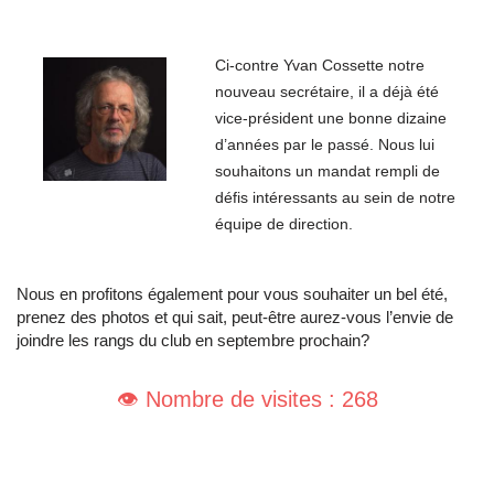
Ci-contre Yvan Cossette notre
nouveau secrétaire, il a déjà été
vice-président une bonne dizaine
d’années par le passé. Nous lui
souhaitons un mandat rempli de
défis intéressants au sein de notre
équipe de direction.
Nous en profitons également pour vous souhaiter un bel été,
prenez des photos et qui sait, peut-être aurez-vous l’envie de
joindre les rangs du club en septembre prochain?
👁️ Nombre de visites : 268