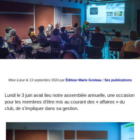
Mise à jour le 13 septembre 2024 par
Éditeur Mario Groleau
/
Ses publications
Lundi le 3 juin avait lieu notre assemblée annuelle, une occasion
pour les membres d’être mis au courant des « affaires » du
club, de s’impliquer dans sa gestion.