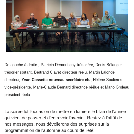
De gauche à droite , Patricia Demontigny trésorière, Denis Bélanger
trésorier sortant, Bertrand Clavet directeur réélu, Martin Lalonde
directeur,
Yvan Cossette nouveau secrétaire élu
, Hélène Soulières
vice-présidente, Marie-Claude Bernard directrice réélue et Mario Groleau
président réélu.
La soirée fut l’occasion de mettre en lumière le bilan de l’année
qui vient de passer et d’entrevoir l’avenir…Restez à l’affût de
nos messages, nous dévoilerons des surprises sur la
programmation de l’automne au cours de l’été!