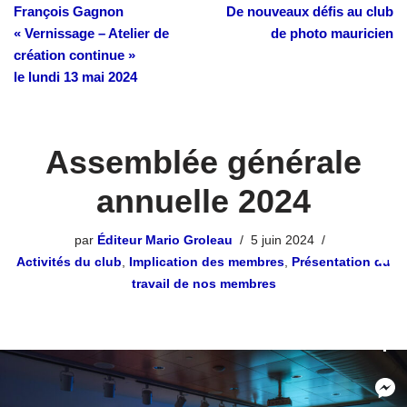
François Gagnon
De nouveaux défis au club
« Vernissage – Atelier de
de photo mauricien
création continue »
le lundi 13 mai 2024
Assemblée générale
annuelle 2024
par
Éditeur Mario Groleau
5 juin 2024
Activités du club
,
Implication des membres
,
Présentation du
travail de nos membres