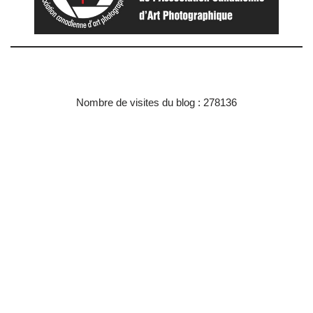
Nombre de visites du blog : 278136