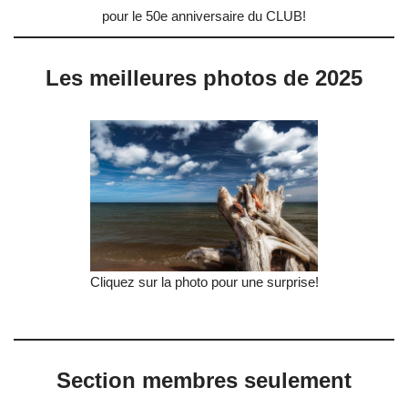
pour le 50e anniversaire du CLUB!
Les meilleures photos de 2025
Cliquez sur la photo pour une surprise!
Section membres seulement