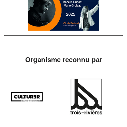
Organisme reconnu par