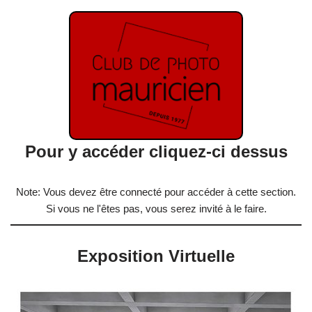
Pour y accéder cliquez-ci dessus
Note: Vous devez être connecté pour accéder à cette section.
Si vous ne l'êtes pas, vous serez invité à le faire.
Exposition Virtuelle