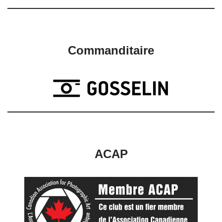
Commanditaire
ACAP