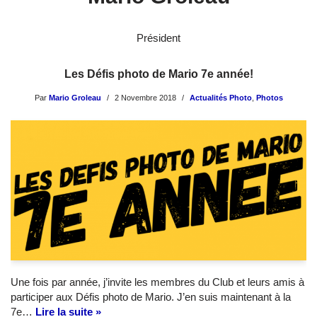
Président
Les Défis photo de Mario 7e année!
Par
Mario Groleau
2 Novembre 2018
Actualités Photo
,
Photos
Une fois par année, j’invite les membres du Club et leurs amis à
participer aux Défis photo de Mario. J’en suis maintenant à la
7e…
Lire la suite »