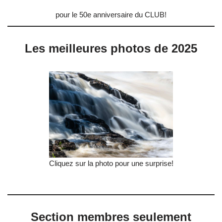
pour le 50e anniversaire du CLUB!
Les meilleures photos de 2025
Cliquez sur la photo pour une surprise!
Section membres seulement