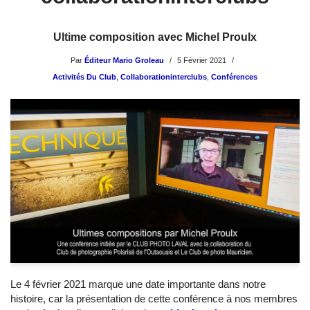
Ultime composition avec Michel Proulx
Par
Éditeur Mario Groleau
5 Février 2021
Activités Du Club
,
Collaborationinterclubs
,
Conférences
Le 4 février 2021 marque une date importante dans notre
histoire, car la présentation de cette conférence à nos membres