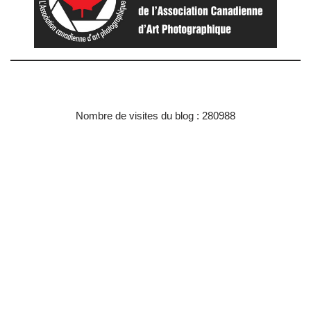
Nombre de visites du blog : 280988