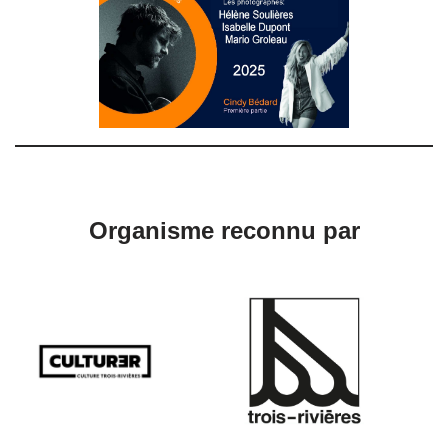
Organisme reconnu par