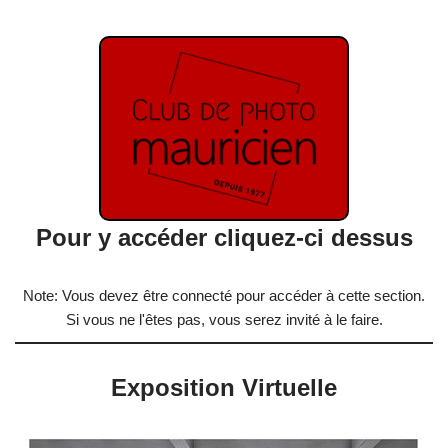
Pour y accéder cliquez-ci dessus
Note: Vous devez être connecté pour accéder à cette section.
Si vous ne l'êtes pas, vous serez invité à le faire.
Exposition Virtuelle