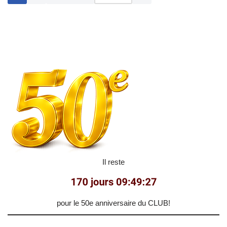
Il reste
pour le 50e anniversaire du CLUB!