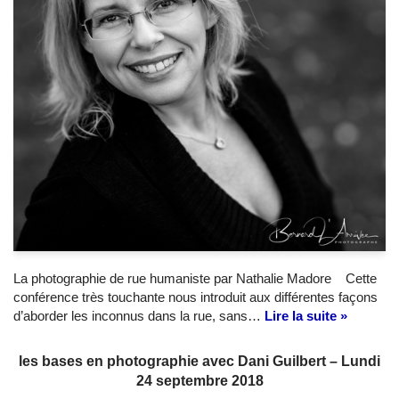
La photographie de rue humaniste par Nathalie Madore Cette
conférence très touchante nous introduit aux différentes façons
d’aborder les inconnus dans la rue, sans…
Lire la suite »
les bases en photographie avec Dani Guilbert – Lundi
24 septembre 2018