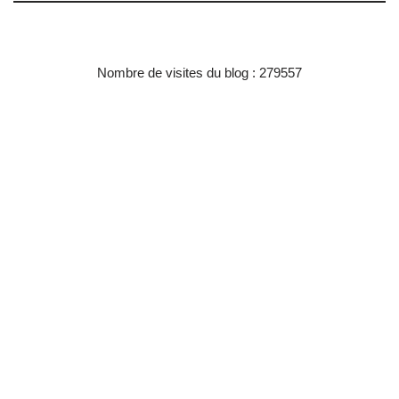
Nombre de visites du blog : 279557