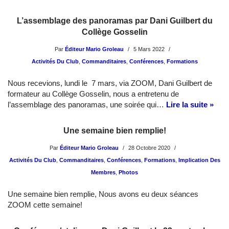
L’assemblage des panoramas par Dani Guilbert du
Collège Gosselin
Par
Éditeur Mario Groleau
5 Mars 2022
Activités Du Club
,
Commanditaires
,
Conférences
,
Formations
Nous recevions, lundi le 7 mars, via ZOOM, Dani Guilbert de
formateur au Collège Gosselin, nous a entretenu de
l’assemblage des panoramas, une soirée qui…
Lire la suite »
Une semaine bien remplie!
Par
Éditeur Mario Groleau
28 Octobre 2020
Activités Du Club
,
Commanditaires
,
Conférences
,
Formations
,
Implication Des
Membres
,
Photos
Une semaine bien remplie, Nous avons eu deux séances
ZOOM cette semaine!