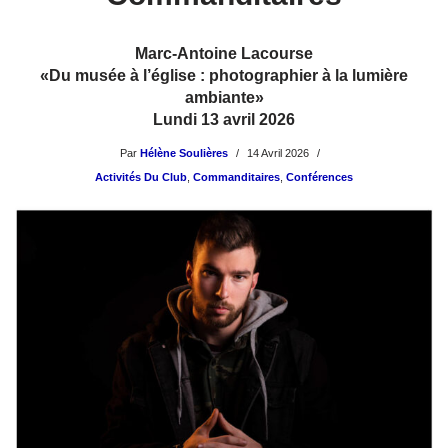
Marc-Antoine Lacourse
«Du musée à l’église : photographier à la lumière
ambiante»
Lundi 13 avril 2026
Par
Hélène Soulières
14 Avril 2026
Activités Du Club
,
Commanditaires
,
Conférences