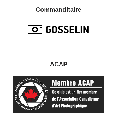
Commanditaire
ACAP