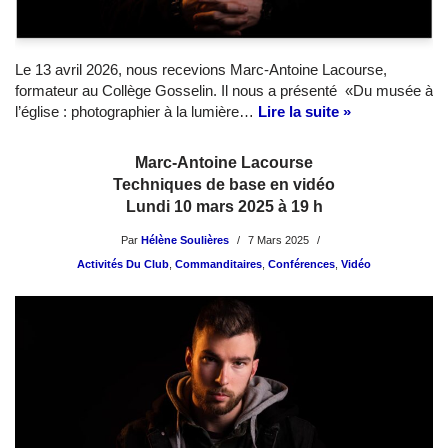
Le 13 avril 2026, nous recevions Marc-Antoine Lacourse,
formateur au Collège Gosselin. Il nous a présenté «Du musée à
l’église : photographier à la lumière…
Lire la suite »
Marc-Antoine Lacourse
Techniques de base en vidéo
Lundi 10 mars 2025 à 19 h
Par
Hélène Soulières
7 Mars 2025
Activités Du Club
,
Commanditaires
,
Conférences
,
Vidéo