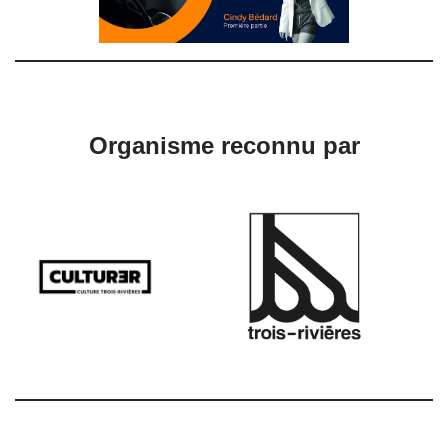
Organisme reconnu par