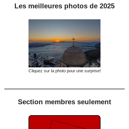
Les meilleures photos de 2025
Cliquez sur la photo pour une surprise!
Section membres seulement