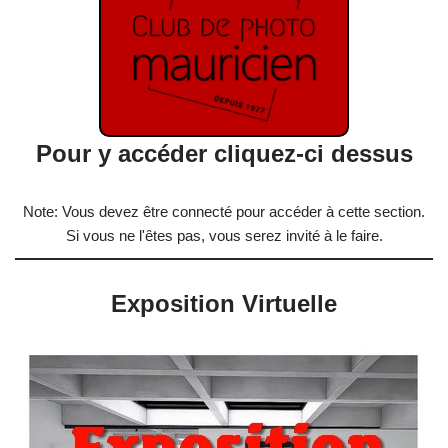
Pour y accéder cliquez-ci dessus
Note: Vous devez être connecté pour accéder à cette section.
Si vous ne l'êtes pas, vous serez invité à le faire.
Exposition Virtuelle