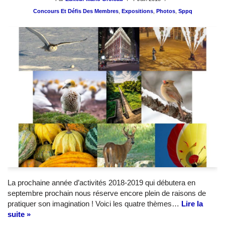
Concours Et Défis Des Membres
,
Expositions
,
Photos
,
Sppq
La prochaine année d’activités 2018-2019 qui débutera en
septembre prochain nous réserve encore plein de raisons de
pratiquer son imagination ! Voici les quatre thèmes…
Lire la
suite »