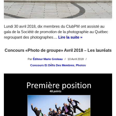
Lundi 30 avril 2018, dix membres du ClubPM ont assisté au
gala de la Société de promotion de la photographie au Québec
regroupant des photographes…
Lire la suite »
Concours «Photo de groupe» Avril 2018 – Les lauréats
Par
Éditeur Mario Groleau
10 Avril 2018
Concours Et Défis Des Membres
,
Photos