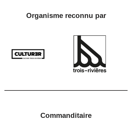
Organisme reconnu par
Commanditaire