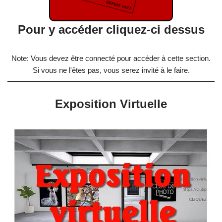
Pour y accéder cliquez-ci dessus
Note: Vous devez être connecté pour accéder à cette section.
Si vous ne l'êtes pas, vous serez invité à le faire.
Exposition Virtuelle