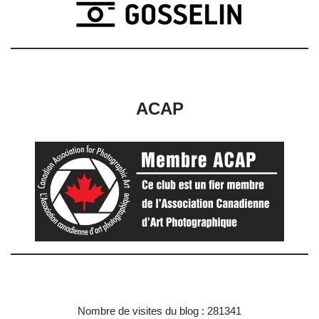
ACAP
Nombre de visites du blog : 281341