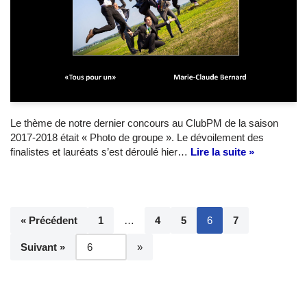
Le thème de notre dernier concours au ClubPM de la saison
2017-2018 était « Photo de groupe ». Le dévoilement des
finalistes et lauréats s’est déroulé hier…
Lire la suite »
« Précédent
1
…
4
5
6
7
Suivant »