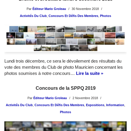
Par
Éditeur Mario Groleau
30 Novembre 2018
Activités Du Club
,
Concours Et Défis Des Membres
,
Photos
Lundi trois décembre, ce sera le dévoilement des résultats du
vote des membres du Club de photo Mauricien concernant les
photos soumises à notre concours…
Lire la suite »
Concours de la SPPQ 2019
Par
Éditeur Mario Groleau
2 Novembre 2018
Activités Du Club
,
Concours Et Défis Des Membres
,
Expositions
,
Information
,
Photos