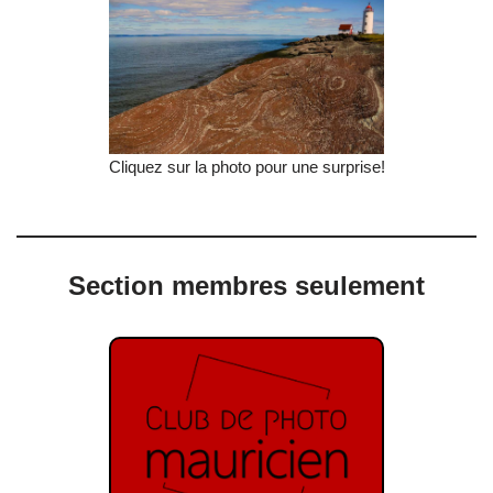
Cliquez sur la photo pour une surprise!
Section membres seulement