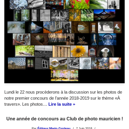
Lundi le 22 nous procèderons à la discussion sur les photos de
notre premier concours de l’année 2018-2019 sur le thème «À
travers». Les photos…
Lire la suite »
Une année de concours au Club de photo mauricien !
Par
Éditeur Mario Groleau
7 Juin 2018