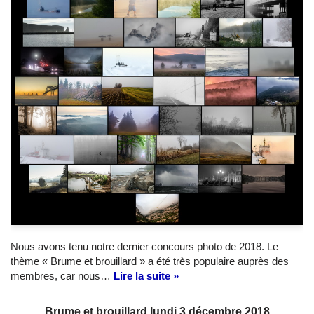
Nous avons tenu notre dernier concours photo de 2018. Le
thème « Brume et brouillard » a été très populaire auprès des
membres, car nous…
Lire la suite »
Brume et brouillard lundi 3 décembre 2018