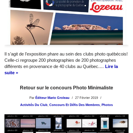
Il s’agit de l’exposition phare au sein des clubs photo québécois!
Celle-ci regroupe 200 photographies de 200 photographes
différents en provenance de 40 clubs au Québec.…
Lire la
suite »
Retour sur le concours Photo Minimaliste
Par
Éditeur Mario Groleau
27 Février 2019
Activités Du Club
,
Concours Et Défis Des Membres
,
Photos