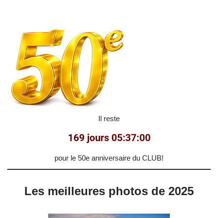
Il reste
pour le 50e anniversaire du CLUB!
Les meilleures photos de 2025