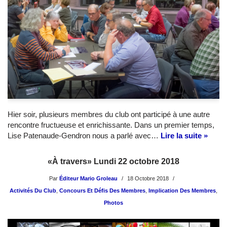
Hier soir, plusieurs membres du club ont participé à une autre
rencontre fructueuse et enrichissante. Dans un premier temps,
Lise Patenaude-Gendron nous a parlé avec…
Lire la suite »
«À travers» Lundi 22 octobre 2018
Par
Éditeur Mario Groleau
18 Octobre 2018
Activités Du Club
,
Concours Et Défis Des Membres
,
Implication Des Membres
,
Photos