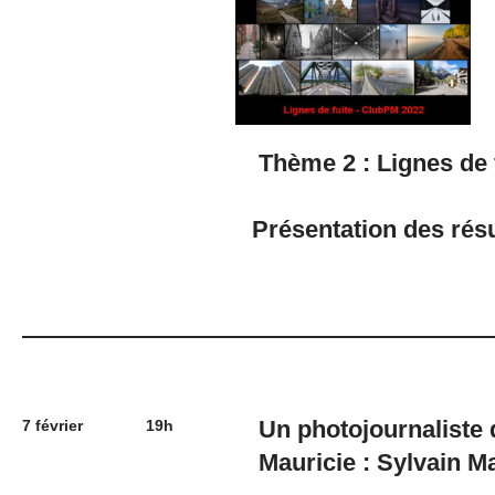
Thème 2 : Lignes de 
Présentation des résu
Un photojournaliste 
7 février
19h
Mauricie : Sylvain M