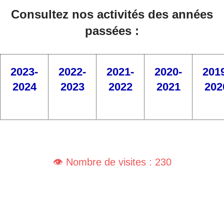
Consultez nos activités des années
passées :
2023-
2022-
2021-
2020-
201
2024
2023
2022
2021
202
👁️ Nombre de visites : 230