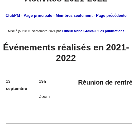
ClubPM
- Page principale
-
Membres seulement
-
Page précédente
Mise à jour le 10 septembre 2024 par
Éditeur Mario Groleau
/
Ses publications
Événements réalisés en 2021-
2022
Réunion de rentr
13
19h
septembre
Zoom