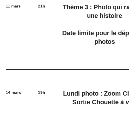
Thème 3 : Photo qui r
11 mars
21h
une histoire
Date limite pour le dé
photos
Lundi photo : Zoom 
14 mars
19h
Sortie Chouette à v