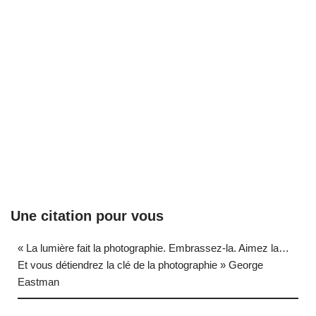
Une citation pour vous
« La lumière fait la photographie. Embrassez-la. Aimez la…
Et vous détiendrez la clé de la photographie » George
Eastman