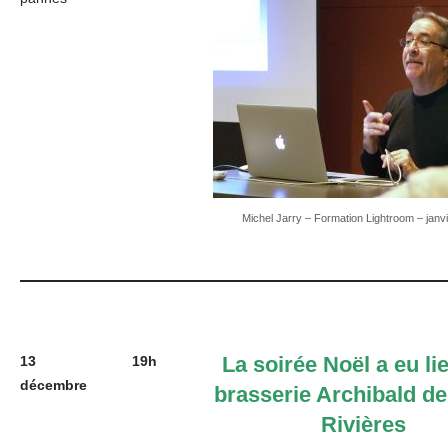
Michel Jarry – Formation Lightroom – janv
La soirée Noël a eu lie
13
19h
décembre
brasserie Archibald de
Rivières