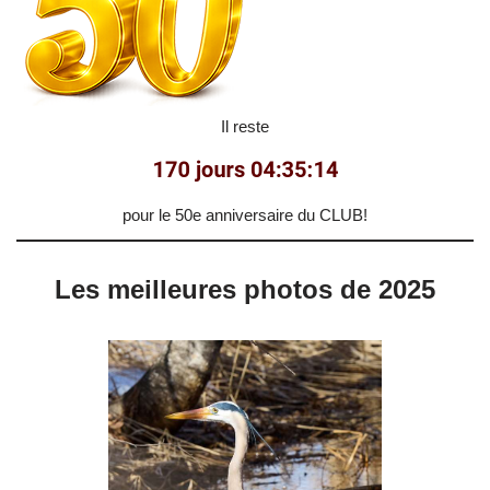
Il reste
pour le 50e anniversaire du CLUB!
Les meilleures photos de 2025