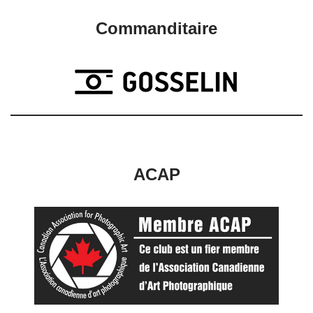
Commanditaire
ACAP