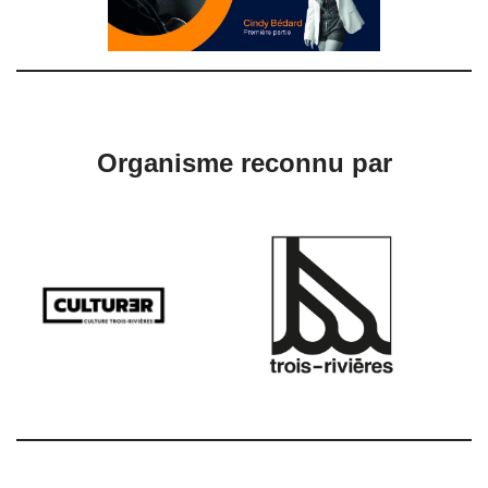
Organisme reconnu par