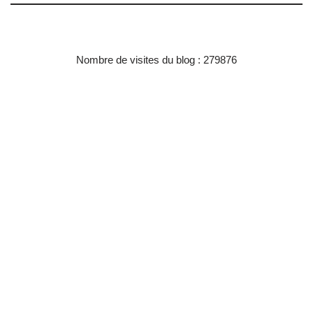
Nombre de visites du blog : 279876