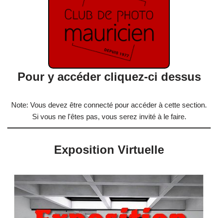
Pour y accéder cliquez-ci dessus
Note: Vous devez être connecté pour accéder à cette section.
Si vous ne l'êtes pas, vous serez invité à le faire.
Exposition Virtuelle