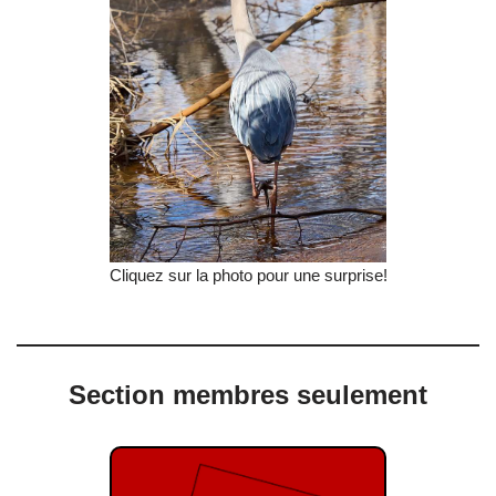
Cliquez sur la photo pour une surprise!
Section membres seulement