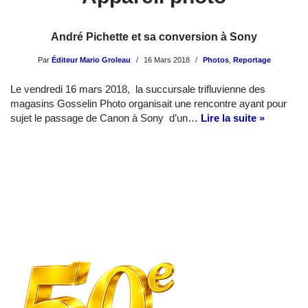
André Pichette et sa conversion à Sony
Par
Éditeur Mario Groleau
16 Mars 2018
Photos
,
Reportage
Le vendredi 16 mars 2018, la succursale trifluvienne des
magasins Gosselin Photo organisait une rencontre ayant pour
sujet le passage de Canon à Sony d’un…
Lire la suite »