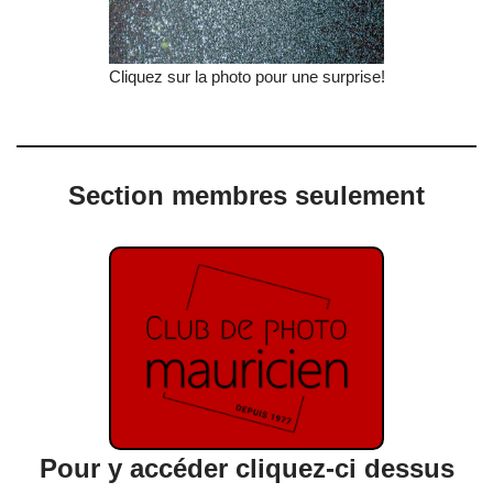
Cliquez sur la photo pour une surprise!
Section membres seulement
Pour y accéder cliquez-ci dessus