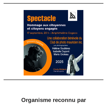
Organisme reconnu par