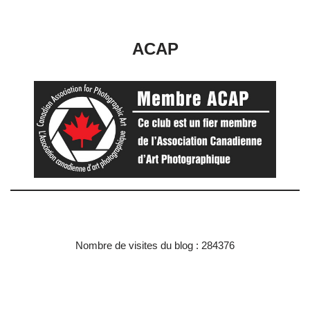
ACAP
Nombre de visites du blog : 284376