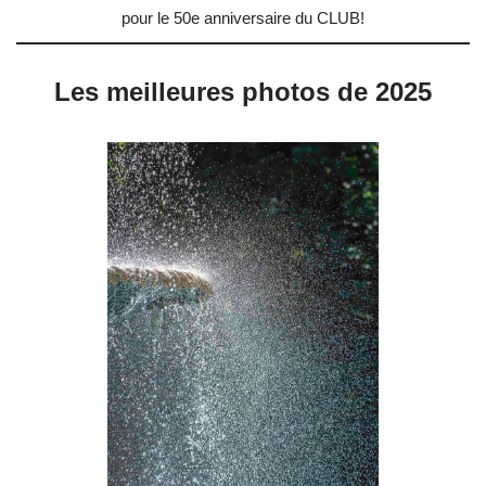
pour le 50e anniversaire du CLUB!
Les meilleures photos de 2025