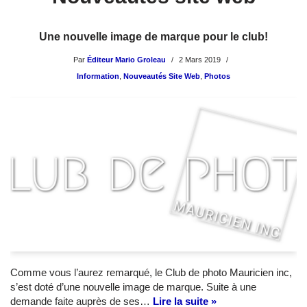
Une nouvelle image de marque pour le club!
Par
Éditeur Mario Groleau
2 Mars 2019
Information
,
Nouveautés Site Web
,
Photos
Comme vous l’aurez remarqué, le Club de photo Mauricien inc,
s’est doté d’une nouvelle image de marque. Suite à une
demande faite auprès de ses…
Lire la suite »