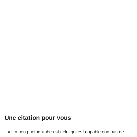
Une citation pour vous
« Un bon photographe est celui qui est capable non pas de