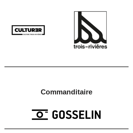
Commanditaire