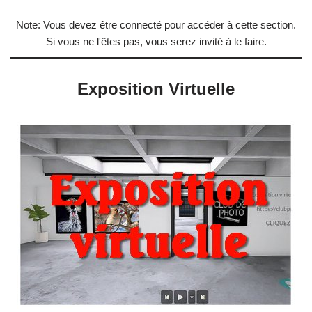
Note: Vous devez être connecté pour accéder à cette section.
Si vous ne l'êtes pas, vous serez invité à le faire.
Exposition Virtuelle