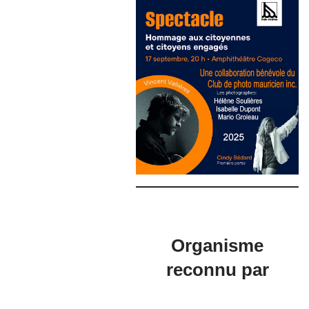
Organisme
reconnu par