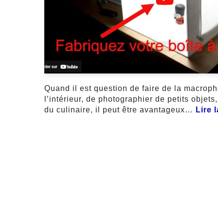
Quand il est question de faire de la macrop
l’intérieur, de photographier de petits objets
du culinaire, il peut être avantageux…
Lire 