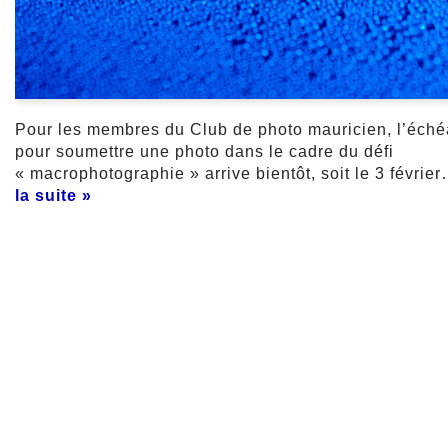
Pour les membres du Club de photo mauricien, l’éch
pour soumettre une photo dans le cadre du défi
« macrophotographie » arrive bientôt, soit le 3 févrie
la suite »