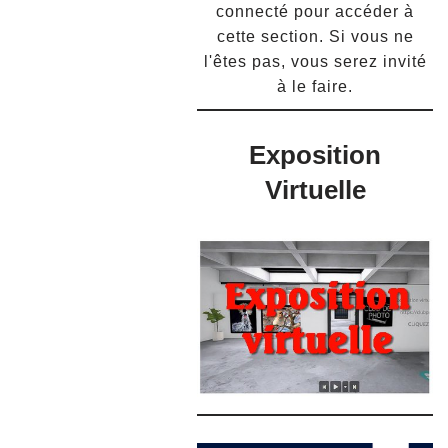
connecté pour accéder à
cette section. Si vous ne
l'êtes pas, vous serez invité
à le faire.
Exposition
Virtuelle