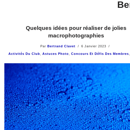
Be
Quelques idées pour réaliser de jolies
macrophotographies
Par
Bertrand Clavet
6 Janvier 2023
Activités Du Club
,
Astuces Photo
,
Concours Et Défis Des Membres