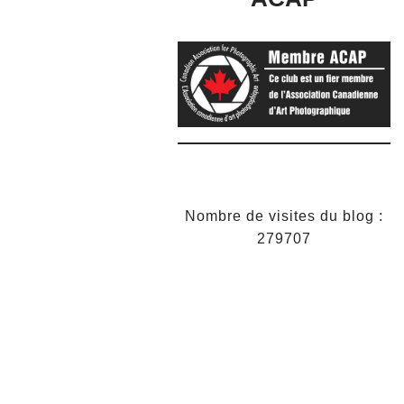
Nombre de visites du blog :
279707